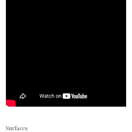
Surfaces