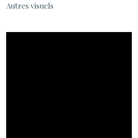
Autres visuels