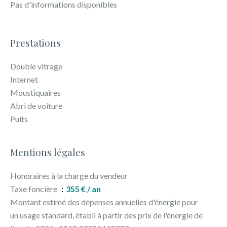
Pas d'informations disponibles
Prestations
Double vitrage
Internet
Moustiquaires
Abri de voiture
Puits
Mentions légales
Honoraires à la charge du vendeur
Taxe foncière
355 € / an
Montant estimé des dépenses annuelles d'énergie pour
un usage standard, établi à partir des prix de l'énergie de