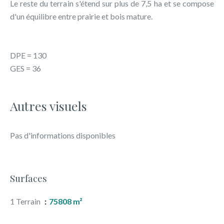
Le reste du terrain s'étend sur plus de 7,5 ha et se compose
d'un équilibre entre prairie et bois mature.
DPE = 130
GES = 36
Autres visuels
Pas d'informations disponibles
Surfaces
1 Terrain
75808 m²