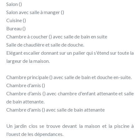
Salon ()
Salon avec salle à manger ()
Cuisine ()
Bureau ()
Chambre à coucher () avec salle de bain en suite
Salle de chaudière et salle de douche.
Elégant escalier donnant sur un palier qui s'étend sur toute la
largeur de la maison.
Chambre principale () avec salle de bain et douche en-suite.
Chambre d'amis ()
Chambre d'amis () avec chambre d'enfant attenante et salle
de bain attenante.
Chambre d'amis () avec salle de bain attenante
Un jardin clos se trouve devant la maison et la piscine à
l'ouest de les dépendances.