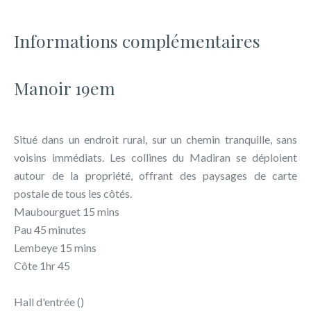
Informations complémentaires
Manoir 19em
Situé dans un endroit rural, sur un chemin tranquille, sans
voisins immédiats. Les collines du Madiran se déploient
autour de la propriété, offrant des paysages de carte
postale de tous les côtés.
Maubourguet 15 mins
Pau 45 minutes
Lembeye 15 mins
Côte 1hr 45
Hall d'entrée ()