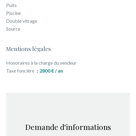
Puits
Piscine
Double vitrage
Source
Mentions légales
Honoraires à la charge du vendeur
Taxe foncière
2800 € / an
Demande d'informations