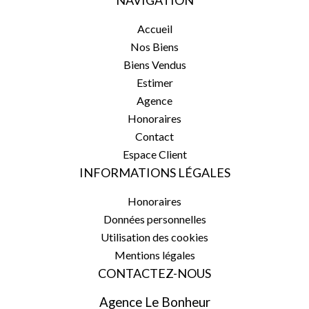
NAVIGATION
Accueil
Nos Biens
Biens Vendus
Estimer
Agence
Honoraires
Contact
Espace Client
INFORMATIONS LÉGALES
Honoraires
Données personnelles
Utilisation des cookies
Mentions légales
CONTACTEZ-NOUS
Agence Le Bonheur