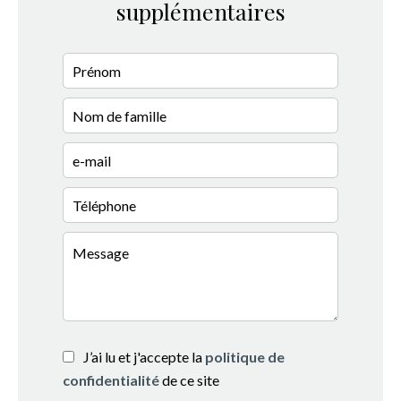
supplémentaires
J’ai lu et j'accepte la
politique de
confidentialité
de ce site