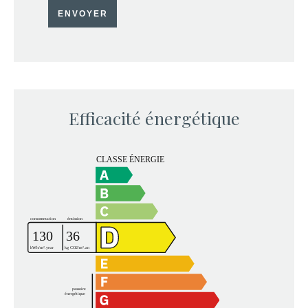
ENVOYER
Efficacité énergétique