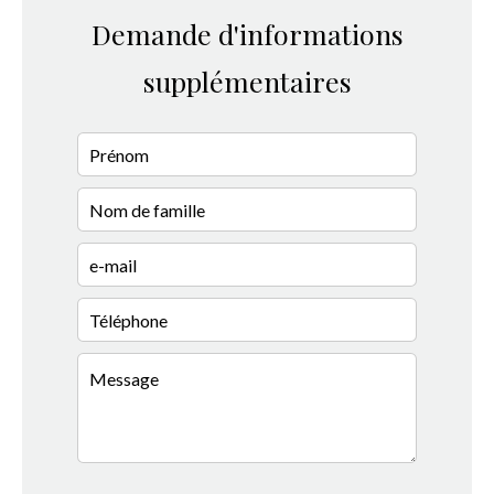
Demande d'informations
supplémentaires