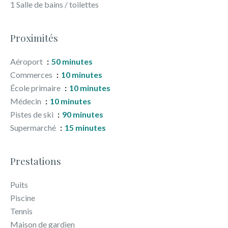
1 Salle de bains / toilettes
Proximités
Aéroport
50 minutes
Commerces
10 minutes
École primaire
10 minutes
Médecin
10 minutes
Pistes de ski
90 minutes
Supermarché
15 minutes
Prestations
Puits
Piscine
Tennis
Maison de gardien