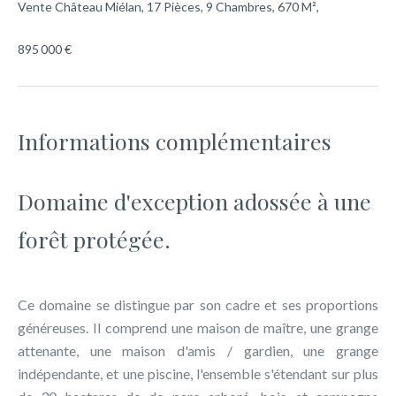
Vente Château Miélan, 17 Pièces, 9 Chambres, 670 M²,
895 000 €
Informations complémentaires
Domaine d'exception adossée à une
forêt protégée.
Ce domaine se distingue par son cadre et ses proportions
généreuses. Il comprend une maison de maître, une grange
attenante, une maison d'amis / gardien, une grange
indépendante, et une piscine, l'ensemble s'étendant sur plus