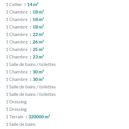
1 Cellier
14 m²
1 Chambre
18 m²
1 Chambre
18 m²
1 Chambre
18 m²
1 Chambre
22 m²
1 Chambre
26 m²
1 Chambre
25 m²
1 Chambre
23 m²
1 Salle de bains / toilettes
1 Chambre
30 m²
1 Chambre
30 m²
1 Salle de bains / toilettes
1 Salle de bains / toilettes
1 Dressing
1 Dressing
1 Terrain
320000 m²
1 Salle de bains