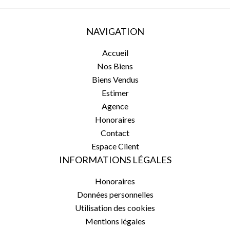
NAVIGATION
Accueil
Nos Biens
Biens Vendus
Estimer
Agence
Honoraires
Contact
Espace Client
INFORMATIONS LÉGALES
Honoraires
Données personnelles
Utilisation des cookies
Mentions légales