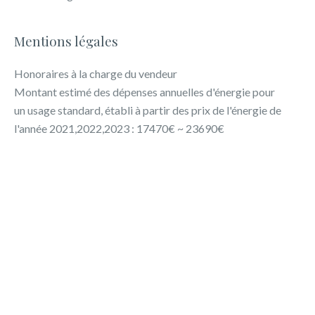
Mentions légales
Honoraires à la charge du vendeur
Montant estimé des dépenses annuelles d'énergie pour
un usage standard, établi à partir des prix de l'énergie de
l'année 2021,2022,2023 : 17470€ ~ 23690€