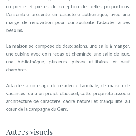
en pierre et pièces de réception de belles proportions.
L'ensemble présente un caractère authentique, avec une
marge de rénovation pour qui souhaite l'adapter à ses
besoins.
La maison se compose de deux salons, une salle à manger,
une cuisine avec coin repas et cheminée, une salle de jeux,
une bibliothèque, plusieurs pièces utilitaires et neuf
chambres.
Adaptée à un usage de résidence familiale, de maison de
vacances, ou à un projet d'accueil, cette propriété associe
architecture de caractère, cadre naturel et tranquillité, au
cœur de la campagne du Gers.
Autres visuels