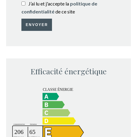
J’ai lu et j'accepte la
politique de
confidentialité
de ce site
ENVOYER
Efficacité énergétique