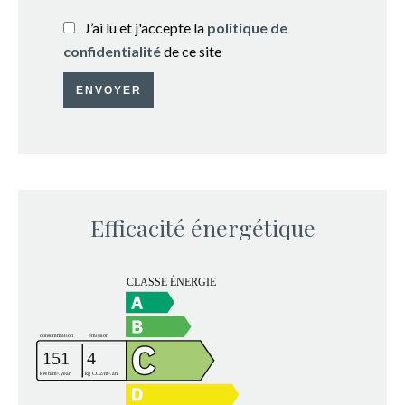
J’ai lu et j'accepte la
politique de
confidentialité
de ce site
ENVOYER
Efficacité énergétique