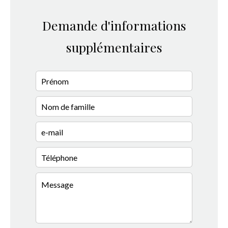
Demande d'informations
supplémentaires