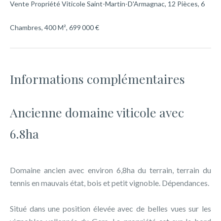
Vente Propriété Viticole Saint-Martin-D'Armagnac, 12 Pièces, 6
Chambres, 400 M², 699 000 €
Informations complémentaires
Ancienne domaine viticole avec
6.8ha
Domaine ancien avec environ 6,8ha du terrain, terrain du
tennis en mauvais état, bois et petit vignoble. Dépendances.
Situé dans une position élevée avec de belles vues sur les