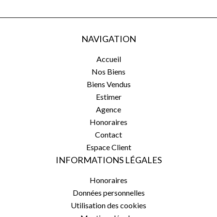
NAVIGATION
Accueil
Nos Biens
Biens Vendus
Estimer
Agence
Honoraires
Contact
Espace Client
INFORMATIONS LÉGALES
Honoraires
Données personnelles
Utilisation des cookies