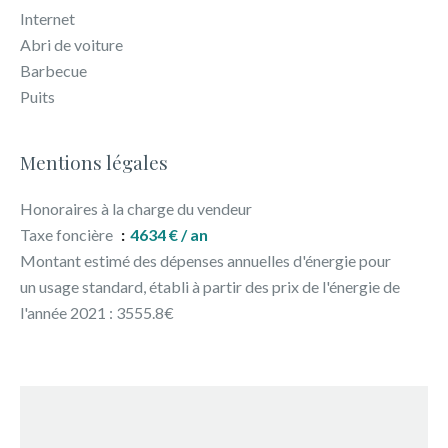
Internet
Abri de voiture
Barbecue
Puits
Mentions légales
Honoraires à la charge du vendeur
Taxe foncière
4634 € / an
Montant estimé des dépenses annuelles d'énergie pour
un usage standard, établi à partir des prix de l'énergie de
l'année 2021 : 3555.8€