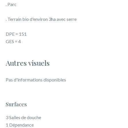
. Parc
. Terrain bio d'environ 3ha avec serre
DPE = 151
GES = 4
Autres visuels
Pas d'informations disponibles
Surfaces
3 Salles de douche
1 Dépendance